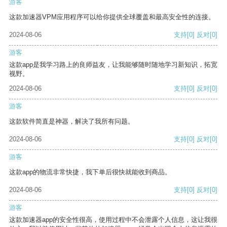
游客
这款加速器VPM应用程序可以给你提供全球覆盖和最高安全性的连接。
2024-08-06
支持
[0]
反对
[0]
游客
这款app是我学习路上的良师益友，让我能够随时随地学习新知识，拓宽
视野。
2024-08-06
支持
[0]
反对
[0]
游客
这款软件简直是神器，解决了我所有问题。
2024-08-06
支持
[0]
反对
[0]
游客
这款app的物流非常快捷，我下单后很快就能收到商品。
2024-08-06
支持
[0]
反对
[0]
游客
这款加速器app的安全性很高，使用过程中不会泄露个人信息，这让我很