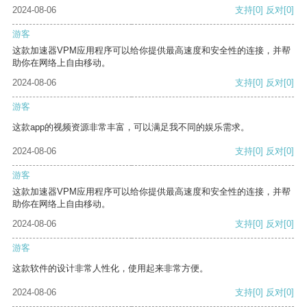
2024-08-06
支持
[0]
反对
[0]
游客
这款加速器VPM应用程序可以给你提供最高速度和安全性的连接，并帮
助你在网络上自由移动。
2024-08-06
支持
[0]
反对
[0]
游客
这款app的视频资源非常丰富，可以满足我不同的娱乐需求。
2024-08-06
支持
[0]
反对
[0]
游客
这款加速器VPM应用程序可以给你提供最高速度和安全性的连接，并帮
助你在网络上自由移动。
2024-08-06
支持
[0]
反对
[0]
游客
这款软件的设计非常人性化，使用起来非常方便。
2024-08-06
支持
[0]
反对
[0]