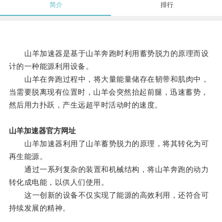
简介
排行
山羊加速器是基于山羊奔跑时利用蓄势脱力的原理而设
计的一种能源利用设备。
山羊在奔跑过程中，将大量能量储存在韧带和肌肉中，
当需要脱离现有位置时，山羊会突然抬起前腿，迅速蓄势，
然后用力扑跃，产生远超平时活动时的速度。
山羊加速器官方网址
山羊加速器利用了山羊蓄势脱力的原理，将其转化为可
再生能源。
通过一系列复杂的装置和机械结构，将山羊奔跑的动力
转化成电能，以供人们使用。
这一创新的设备不仅实现了能源的高效利用，还符合可
持续发展的精神。