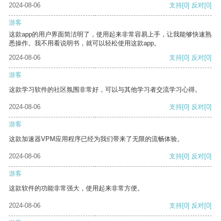
2024-08-06
支持
[0]
反对
[0]
游客
这款app的用户界面简洁明了，使用起来非常容易上手，让我能够快速熟
悉操作。我不用看说明书，就可以轻松使用这款app。
2024-08-06
支持
[0]
反对
[0]
游客
这款学习软件的社区氛围非常好，可以与其他学习者交流学习心得。
2024-08-06
支持
[0]
反对
[0]
游客
这款加速器VPM应用程序已经为我们带来了无限的流畅体验。
2024-08-06
支持
[0]
反对
[0]
游客
这款软件的功能非常强大，使用起来非常方便。
2024-08-06
支持
[0]
反对
[0]