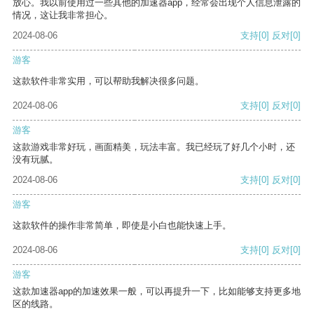
放心。我以前使用过一些其他的加速器app，经常会出现个人信息泄露的
情况，这让我非常担心。
2024-08-06
支持
[0]
反对
[0]
游客
这款软件非常实用，可以帮助我解决很多问题。
2024-08-06
支持
[0]
反对
[0]
游客
这款游戏非常好玩，画面精美，玩法丰富。我已经玩了好几个小时，还
没有玩腻。
2024-08-06
支持
[0]
反对
[0]
游客
这款软件的操作非常简单，即使是小白也能快速上手。
2024-08-06
支持
[0]
反对
[0]
游客
这款加速器app的加速效果一般，可以再提升一下，比如能够支持更多地
区的线路。