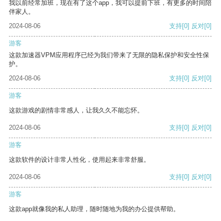
我以前经常加班，现在有了这个app，我可以提前下班，有更多的时间陪
伴家人。
2024-08-06
支持
[0]
反对
[0]
游客
这款加速器VPM应用程序已经为我们带来了无限的隐私保护和安全性保
护。
2024-08-06
支持
[0]
反对
[0]
游客
这款游戏的剧情非常感人，让我久久不能忘怀。
2024-08-06
支持
[0]
反对
[0]
游客
这款软件的设计非常人性化，使用起来非常舒服。
2024-08-06
支持
[0]
反对
[0]
游客
这款app就像我的私人助理，随时随地为我的办公提供帮助。