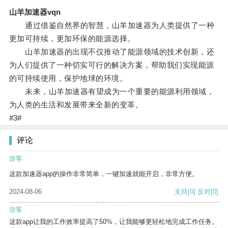
山羊加速器vqn
通过借鉴自然界的智慧，山羊加速器为人类提供了一种
更加可持续，更加环保的能源选择。
山羊加速器的出现不仅推动了能源领域的技术创新，还
为人们提供了一种切实可行的解决方案，帮助我们实现能源
的可持续使用，保护地球的环境。
未来，山羊加速器有望成为一个重要的能源利用领域，
为人类的生活和发展带来全新的变革。
#3#
评论
游客
这款加速器app的操作非常简单，一键加速就能开启，非常方便。
2024-08-06
支持
[0]
反对
[0]
游客
这款app让我的工作效率提高了50%，让我能够更轻松地完成工作任务。