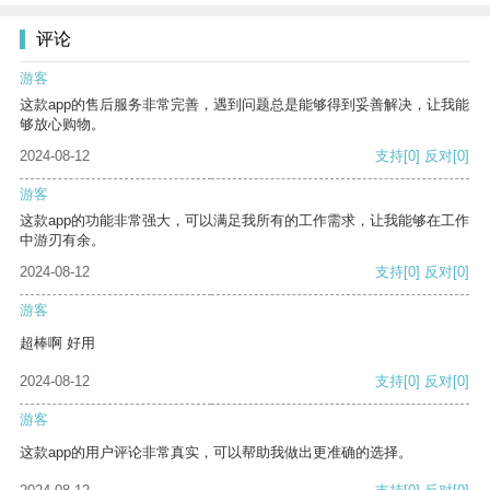
评论
游客
这款app的售后服务非常完善，遇到问题总是能够得到妥善解决，让我能
够放心购物。
2024-08-12
支持
[0]
反对
[0]
游客
这款app的功能非常强大，可以满足我所有的工作需求，让我能够在工作
中游刃有余。
2024-08-12
支持
[0]
反对
[0]
游客
超棒啊 好用
2024-08-12
支持
[0]
反对
[0]
游客
这款app的用户评论非常真实，可以帮助我做出更准确的选择。