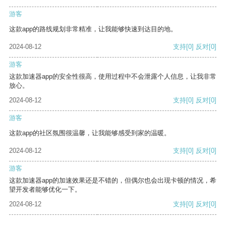
游客
这款app的路线规划非常精准，让我能够快速到达目的地。
2024-08-12
支持
[0]
反对
[0]
游客
这款加速器app的安全性很高，使用过程中不会泄露个人信息，让我非常
放心。
2024-08-12
支持
[0]
反对
[0]
游客
这款app的社区氛围很温馨，让我能够感受到家的温暖。
2024-08-12
支持
[0]
反对
[0]
游客
这款加速器app的加速效果还是不错的，但偶尔也会出现卡顿的情况，希
望开发者能够优化一下。
2024-08-12
支持
[0]
反对
[0]