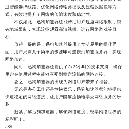
过智能选择线路、优化网络传输路径以及压缩数据包等方
式，有效地提升了网络的传输速度和稳定性。
不仅如此，迅狗加速器还能帮助用户规避网络限制，突
破地域限制，实现流畅观看高清视频、进行网络游戏等目
标。
值得一提的是，迅狗加速器提供了简洁易用的操作界
面，用户只需几个简单的步骤即可连接到加速服务器，实现
网络加速。
同时，迅狗加速器还提供了7x24小时的技术支持，确保
用户在使用过程中能够享受到稳定流畅的网络连接。
总之，迅狗加速器的出现为网络用户带来了福音。
无论是办公工作还是愉快娱乐，迅狗加速器都能够提供
快速稳定的网络连接，让用户能够流畅地享受网络服务的乐
趣。
赶紧了解迅狗加速器，解锁网络速度，畅享网络世界的
精彩吧！。
#3#