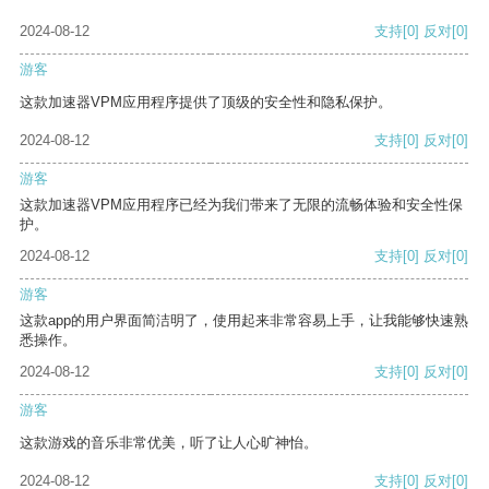
2024-08-12
支持
[0]
反对
[0]
游客
这款加速器VPM应用程序提供了顶级的安全性和隐私保护。
2024-08-12
支持
[0]
反对
[0]
游客
这款加速器VPM应用程序已经为我们带来了无限的流畅体验和安全性保
护。
2024-08-12
支持
[0]
反对
[0]
游客
这款app的用户界面简洁明了，使用起来非常容易上手，让我能够快速熟
悉操作。
2024-08-12
支持
[0]
反对
[0]
游客
这款游戏的音乐非常优美，听了让人心旷神怡。
2024-08-12
支持
[0]
反对
[0]