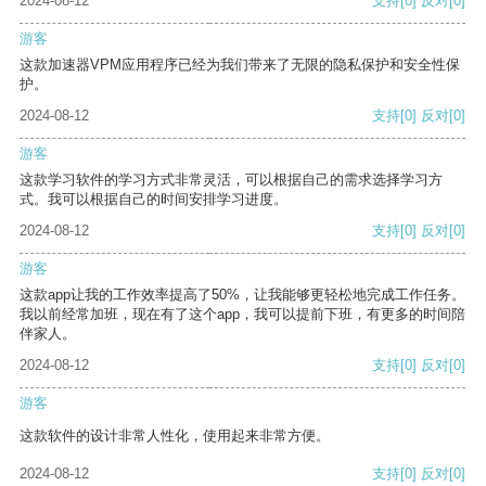
2024-08-12
支持
[0]
反对
[0]
游客
这款加速器VPM应用程序已经为我们带来了无限的隐私保护和安全性保
护。
2024-08-12
支持
[0]
反对
[0]
游客
这款学习软件的学习方式非常灵活，可以根据自己的需求选择学习方
式。我可以根据自己的时间安排学习进度。
2024-08-12
支持
[0]
反对
[0]
游客
这款app让我的工作效率提高了50%，让我能够更轻松地完成工作任务。
我以前经常加班，现在有了这个app，我可以提前下班，有更多的时间陪
伴家人。
2024-08-12
支持
[0]
反对
[0]
游客
这款软件的设计非常人性化，使用起来非常方便。
2024-08-12
支持
[0]
反对
[0]