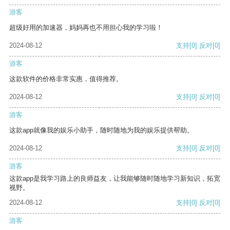
游客
超级好用的加速器，妈妈再也不用担心我的学习啦！
2024-08-12
支持
[0]
反对
[0]
游客
这款软件的价格非常实惠，值得推荐。
2024-08-12
支持
[0]
反对
[0]
游客
这款app就像我的娱乐小助手，随时随地为我的娱乐提供帮助。
2024-08-12
支持
[0]
反对
[0]
游客
这款app是我学习路上的良师益友，让我能够随时随地学习新知识，拓宽
视野。
2024-08-12
支持
[0]
反对
[0]
游客