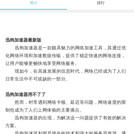
简介
排行
迅狗加速器最新版
迅狗加速器是一款颇具魅力的网络加速工具，其通过优
化网络环境和加速数据传输，提供了稳定快速的网络连接，
让用户能够更畅快地享受网络服务。
现如今，在高速发展的信息时代，网络已经成为了人们
日常生活中不可或缺的一部分。
迅狗加速器用不了了
然而，时常遇到网络卡顿、延迟等问题，网络速度的限
制也成为了人们上网体验的主要痛点。
迅狗加速器的出现，为解决这一问题提供了有效的解决
方案。
迅狗加速器利用其领先的技术和强大的服务器资源，通