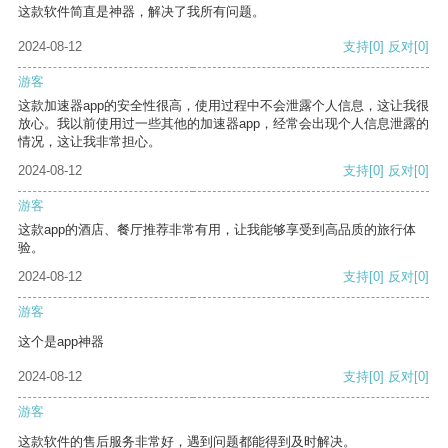
这款软件简直是神器，解决了我所有问题。
2024-08-12
支持
[0]
反对
[0]
游客
这款加速器app的安全性很高，使用过程中不会泄露个人信息，这让我很
放心。我以前使用过一些其他的加速器app，经常会出现个人信息泄露的
情况，这让我非常担心。
2024-08-12
支持
[0]
反对
[0]
游客
这款app的酒店、餐厅推荐非常有用，让我能够享受到高品质的旅行体
验。
2024-08-12
支持
[0]
反对
[0]
游客
这个是app神器
2024-08-12
支持
[0]
反对
[0]
游客
这款软件的售后服务非常好，遇到问题都能得到及时解决。