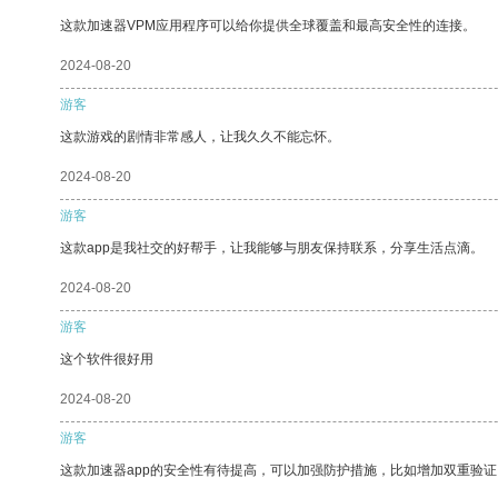
这款加速器VPM应用程序可以给你提供全球覆盖和最高安全性的连接。
2024-08-20
游客
这款游戏的剧情非常感人，让我久久不能忘怀。
2024-08-20
游客
这款app是我社交的好帮手，让我能够与朋友保持联系，分享生活点滴。
2024-08-20
游客
这个软件很好用
2024-08-20
游客
这款加速器app的安全性有待提高，可以加强防护措施，比如增加双重验证