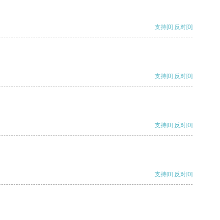
支持
[0]
反对
[0]
支持
[0]
反对
[0]
支持
[0]
反对
[0]
支持
[0]
反对
[0]