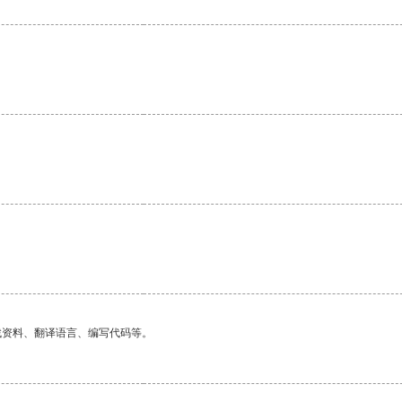
。
找资料、翻译语言、编写代码等。