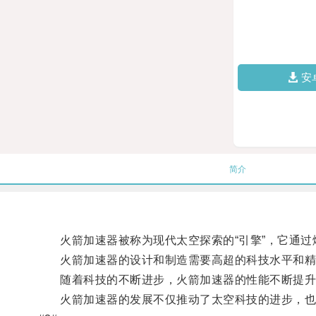
安
简介
火箭加速器被称为现代太空探索的“引擎”，它通过
火箭加速器的设计和制造需要高超的科技水平和精
随着科技的不断进步，火箭加速器的性能不断提升，
火箭加速器的发展不仅推动了太空科技的进步，也