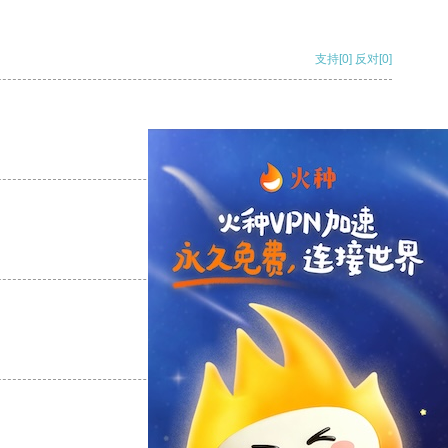
支持
[0]
反对
[0]
支持
[0]
反对
[0]
支持
[0]
反对
[0]
支持
[0]
反对
[0]