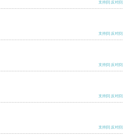
支持
[0]
反对
[0]
支持
[0]
反对
[0]
支持
[0]
反对
[0]
支持
[0]
反对
[0]
支持
[0]
反对
[0]