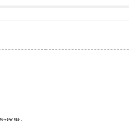
己感兴趣的知识。