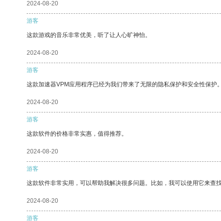
2024-08-20
游客
这款游戏的音乐非常优美，听了让人心旷神怡。
2024-08-20
游客
这款加速器VPM应用程序已经为我们带来了无限的隐私保护和安全性保护
2024-08-20
游客
这款软件的价格非常实惠，值得推荐。
2024-08-20
游客
这款软件非常实用，可以帮助我解决很多问题。比如，我可以使用它来查
2024-08-20
游客