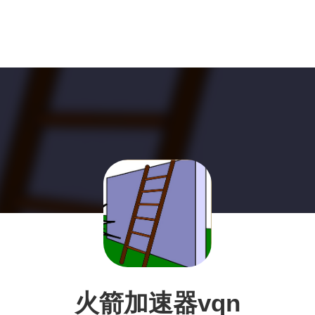
火箭加速器vqn