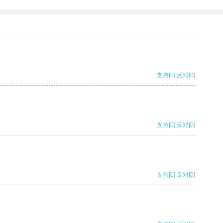
支持
[0]
反对
[0]
支持
[0]
反对
[0]
支持
[0]
反对
[0]