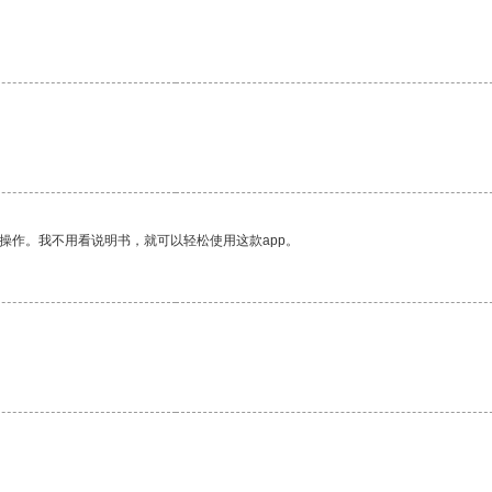
。
操作。我不用看说明书，就可以轻松使用这款app。