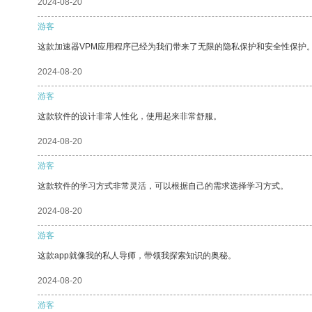
2024-08-20
游客
这款加速器VPM应用程序已经为我们带来了无限的隐私保护和安全性保护
2024-08-20
游客
这款软件的设计非常人性化，使用起来非常舒服。
2024-08-20
游客
这款软件的学习方式非常灵活，可以根据自己的需求选择学习方式。
2024-08-20
游客
这款app就像我的私人导师，带领我探索知识的奥秘。
2024-08-20
游客