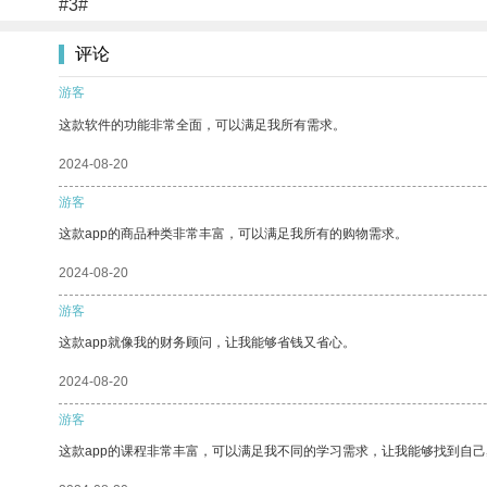
#3#
评论
游客
这款软件的功能非常全面，可以满足我所有需求。
2024-08-20
游客
这款app的商品种类非常丰富，可以满足我所有的购物需求。
2024-08-20
游客
这款app就像我的财务顾问，让我能够省钱又省心。
2024-08-20
游客
这款app的课程非常丰富，可以满足我不同的学习需求，让我能够找到自