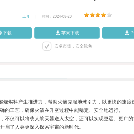
工具
|
时间：2024-08-20
|
卓下载
苹果下载
安卓市场，安全绿色
燃烧燃料产生推进力，帮助火箭克服地球引力，以更快的速度
确的工艺，确保火箭在升空过程中能稳定、安全地运行。
不仅可以将载人航天器送入太空，还可以实现更远、更广的
开启了人类更深入探索宇宙的新时代。