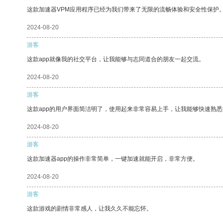
这款加速器VPM应用程序已经为我们带来了无限的流畅体验和安全性保护
2024-08-20
游客
这款app就像我的社交平台，让我能够与志同道合的朋友一起交流。
2024-08-20
游客
这款app的用户界面简洁明了，使用起来非常容易上手，让我能够快速熟悉
2024-08-20
游客
这款加速器app的操作非常简单，一键加速就能开启，非常方便。
2024-08-20
游客
这款游戏的剧情非常感人，让我久久不能忘怀。