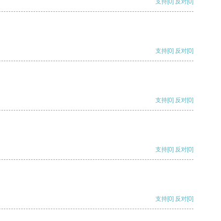
支持
[0]
反对
[0]
支持
[0]
反对
[0]
支持
[0]
反对
[0]
支持
[0]
反对
[0]
支持
[0]
反对
[0]