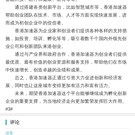
通过搭建各类创新平台，比如智慧城市等，香港加速器
帮助创业团队在技术、市场、人才等方面实现快速发展，进
而成为初创企业中的佼佼者。
香港加速器为企业家和创业者们提供各种各样的支持措
施，如投资、培训、孵化等等，吸引着数千个国内外领先创
业公司和创新团队来港创业。
通过与产业界和政府合作，香港加速器为创业者们提供
最优质、最有价值的创业资源和服务支持，帮助他们在市场
中快速增长，创造卓越的业绩和成果。
总之，香港加速器正通过引资大力促进创新和经济发
展，同时也让这座城市变得更加有活力和富有活力。
未来，期望香港加速器这个平台能够继续成为孵化创新
企业的重要支撑，为当地经济走向更加繁荣发挥巨大作用。
#3#
评论
游客