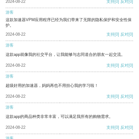
2024-08-22
支持
[0]
反对
[0]
游客
这款加速器VPM应用程序已经为我们带来了无限的隐私保护和安全性保
护。
2024-08-22
支持
[0]
反对
[0]
游客
这款app就像我的社交平台，让我能够与志同道合的朋友一起交流。
2024-08-22
支持
[0]
反对
[0]
游客
超级好用的加速器，妈妈再也不用担心我的学习啦！
2024-08-22
支持
[0]
反对
[0]
游客
这款app的商品种类非常丰富，可以满足我所有的购物需求。
2024-08-22
支持
[0]
反对
[0]
游客