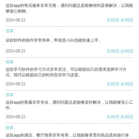
这款app的售后服务非常完善，遇到问题总是能够得到妥善解决，让我能
够放心购物。
2024-08-22
支持
[0]
反对
[0]
游客
这款软件的操作非常简单，即使是小白也能快速上手。
2024-08-22
支持
[0]
反对
[0]
游客
这款学习软件的学习方式非常灵活，可以根据自己的需求选择学习方
式。我可以根据自己的时间安排学习进度。
2024-08-22
支持
[0]
反对
[0]
游客
这款app的客服非常专业，遇到问题总是能够及时解决，让我能够安心工
作。
2024-08-22
支持
[0]
反对
[0]
游客
这款app的酒店、餐厅推荐非常有用，让我能够享受到高品质的旅行体