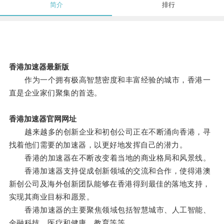
简介
排行
香港加速器最新版
作为一个拥有极高智慧密度和丰富经验的城市，香港一
直是企业家们聚集的首选。
香港加速器官网网址
越来越多的创新企业和初创公司正在不断涌向香港，寻
找着他们需要的加速器，以更好地发挥自己的潜力。
香港的加速器在不断改变着当地的商业格局和风景线。
香港加速器支持促成创新领域的交流和合作，使得港澳
新创公司及海外创新团队能够在香港得到最佳的落地支持，
实现其商业目标和愿景。
香港加速器的主要聚焦领域包括智慧城市、人工智能、
金融科技、医疗和健康、教育等等。