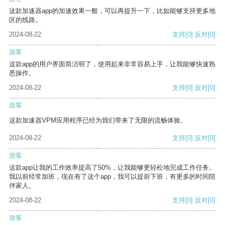
这款加速器app的加速效果一般，可以再提升一下，比如能够支持更多地
区的线路。
2024-08-22
支持
[0]
反对
[0]
游客
这款app的用户界面简洁明了，使用起来非常容易上手，让我能够快速熟
悉操作。
2024-08-22
支持
[0]
反对
[0]
游客
这款加速器VPM应用程序已经为我们带来了无限的流畅体验。
2024-08-22
支持
[0]
反对
[0]
游客
这款app让我的工作效率提高了50%，让我能够更轻松地完成工作任务。
我以前经常加班，现在有了这个app，我可以提前下班，有更多的时间陪
伴家人。
2024-08-22
支持
[0]
反对
[0]
游客