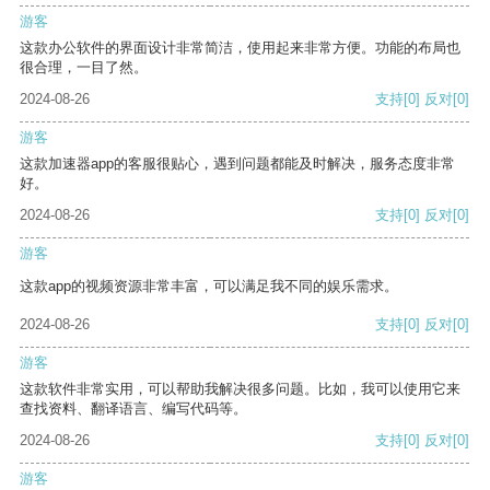
游客
这款办公软件的界面设计非常简洁，使用起来非常方便。功能的布局也
很合理，一目了然。
2024-08-26
支持
[0]
反对
[0]
游客
这款加速器app的客服很贴心，遇到问题都能及时解决，服务态度非常
好。
2024-08-26
支持
[0]
反对
[0]
游客
这款app的视频资源非常丰富，可以满足我不同的娱乐需求。
2024-08-26
支持
[0]
反对
[0]
游客
这款软件非常实用，可以帮助我解决很多问题。比如，我可以使用它来
查找资料、翻译语言、编写代码等。
2024-08-26
支持
[0]
反对
[0]
游客