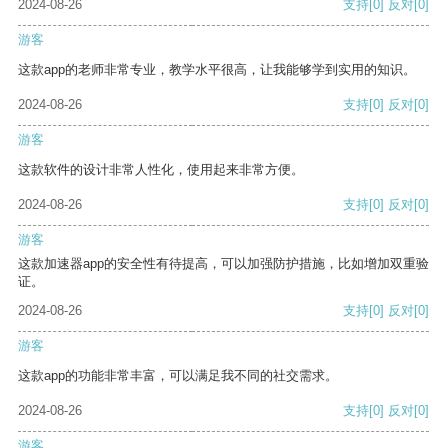
2024-08-26
支持
[0]
反对
[0]
游客
这款app的老师非常专业，教学水平很高，让我能够学到实用的知识。
2024-08-26
支持
[0]
反对
[0]
游客
这款软件的设计非常人性化，使用起来非常方便。
2024-08-26
支持
[0]
反对
[0]
游客
这款加速器app的安全性有待提高，可以加强防护措施，比如增加双重验
证。
2024-08-26
支持
[0]
反对
[0]
游客
这款app的功能非常丰富，可以满足我不同的社交需求。
2024-08-26
支持
[0]
反对
[0]
游客