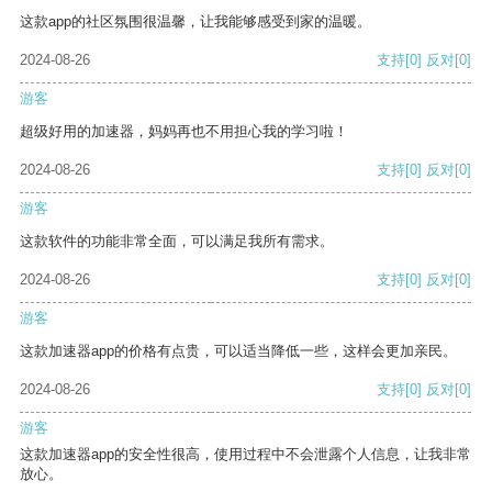
这款app的社区氛围很温馨，让我能够感受到家的温暖。
2024-08-26
支持
[0]
反对
[0]
游客
超级好用的加速器，妈妈再也不用担心我的学习啦！
2024-08-26
支持
[0]
反对
[0]
游客
这款软件的功能非常全面，可以满足我所有需求。
2024-08-26
支持
[0]
反对
[0]
游客
这款加速器app的价格有点贵，可以适当降低一些，这样会更加亲民。
2024-08-26
支持
[0]
反对
[0]
游客
这款加速器app的安全性很高，使用过程中不会泄露个人信息，让我非常
放心。