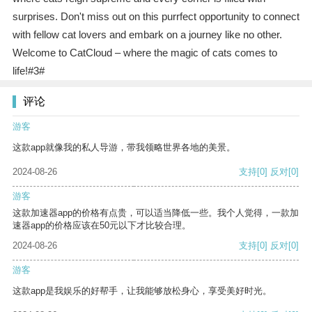
surprises. Don't miss out on this purrfect opportunity to connect
with fellow cat lovers and embark on a journey like no other.
Welcome to CatCloud – where the magic of cats comes to
life!#3#
评论
游客
这款app就像我的私人导游，带我领略世界各地的美景。
2024-08-26
支持
[0]
反对
[0]
游客
这款加速器app的价格有点贵，可以适当降低一些。我个人觉得，一款加
速器app的价格应该在50元以下才比较合理。
2024-08-26
支持
[0]
反对
[0]
游客
这款app是我娱乐的好帮手，让我能够放松身心，享受美好时光。