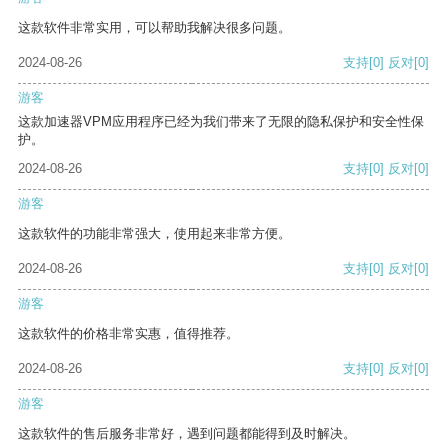
这款软件非常实用，可以帮助我解决很多问题。
2024-08-26
支持
[0]
反对
[0]
游客
这款加速器VPM应用程序已经为我们带来了无限的隐私保护和安全性保
护。
2024-08-26
支持
[0]
反对
[0]
游客
这款软件的功能非常强大，使用起来非常方便。
2024-08-26
支持
[0]
反对
[0]
游客
这款软件的价格非常实惠，值得推荐。
2024-08-26
支持
[0]
反对
[0]
游客
这款软件的售后服务非常好，遇到问题都能得到及时解决。