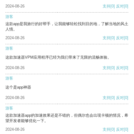
2024-08-26
支持
[0]
反对
[0]
游客
这款app是我旅行的好帮手，让我能够轻松找到目的地，了解当地的风土
人情。
2024-08-26
支持
[0]
反对
[0]
游客
这款加速器VPM应用程序已经为我们带来了无限的流畅体验。
2024-08-26
支持
[0]
反对
[0]
游客
这个是app神器
2024-08-26
支持
[0]
反对
[0]
游客
这款加速器app的加速效果还是不错的，但偶尔也会出现卡顿的情况，希
望开发者能够优化一下。
2024-08-26
支持
[0]
反对
[0]