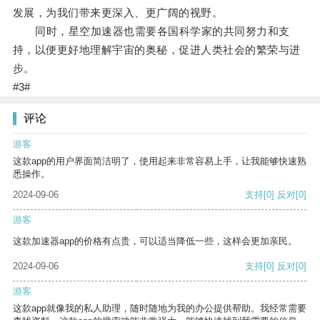
发展，为我们带来更深入、更广阔的视野。
同时，星空加速器也需要各国科学家的共同努力和支
持，以便更好地理解宇宙的奥秘，促进人类社会的繁荣与进
步。
#3#
评论
游客
这款app的用户界面简洁明了，使用起来非常容易上手，让我能够快速熟
悉操作。
2024-09-06
支持
[0]
反对
[0]
游客
这款加速器app的价格有点贵，可以适当降低一些，这样会更加亲民。
2024-09-06
支持
[0]
反对
[0]
游客
这款app就像我的私人助理，随时随地为我的办公提供帮助。我经常需要