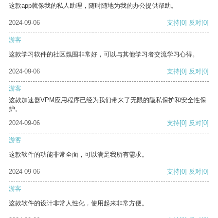
这款app就像我的私人助理，随时随地为我的办公提供帮助。
2024-09-06
支持
[0]
反对
[0]
游客
这款学习软件的社区氛围非常好，可以与其他学习者交流学习心得。
2024-09-06
支持
[0]
反对
[0]
游客
这款加速器VPM应用程序已经为我们带来了无限的隐私保护和安全性保
护。
2024-09-06
支持
[0]
反对
[0]
游客
这款软件的功能非常全面，可以满足我所有需求。
2024-09-06
支持
[0]
反对
[0]
游客
这款软件的设计非常人性化，使用起来非常方便。