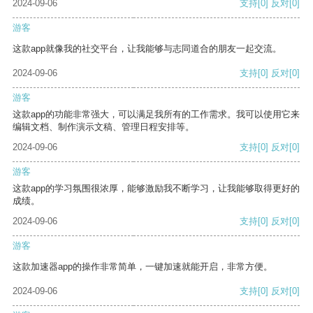
2024-09-06
支持
[0]
反对
[0]
游客
这款app就像我的社交平台，让我能够与志同道合的朋友一起交流。
2024-09-06
支持
[0]
反对
[0]
游客
这款app的功能非常强大，可以满足我所有的工作需求。我可以使用它来
编辑文档、制作演示文稿、管理日程安排等。
2024-09-06
支持
[0]
反对
[0]
游客
这款app的学习氛围很浓厚，能够激励我不断学习，让我能够取得更好的
成绩。
2024-09-06
支持
[0]
反对
[0]
游客
这款加速器app的操作非常简单，一键加速就能开启，非常方便。
2024-09-06
支持
[0]
反对
[0]