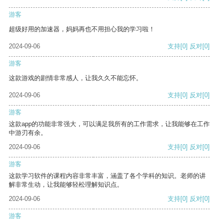
游客
超级好用的加速器，妈妈再也不用担心我的学习啦！
2024-09-06
支持
[0]
反对
[0]
游客
这款游戏的剧情非常感人，让我久久不能忘怀。
2024-09-06
支持
[0]
反对
[0]
游客
这款app的功能非常强大，可以满足我所有的工作需求，让我能够在工作
中游刃有余。
2024-09-06
支持
[0]
反对
[0]
游客
这款学习软件的课程内容非常丰富，涵盖了各个学科的知识。老师的讲
解非常生动，让我能够轻松理解知识点。
2024-09-06
支持
[0]
反对
[0]
游客