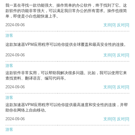
我一直在寻找一款功能强大、操作简单的办公软件，终于找到了它。这
款软件的功能非常强大，可以满足我日常办公的所有需求。操作也很简
单，即使是小白也能快速上手。
2024-09-06
支持
[0]
反对
[0]
游客
这款加速器VPM应用程序可以给你提供全球覆盖和最高安全性的连接。
2024-09-06
支持
[0]
反对
[0]
游客
这款软件非常实用，可以帮助我解决很多问题。比如，我可以使用它来
查找资料、翻译语言、编写代码等。
2024-09-06
支持
[0]
反对
[0]
游客
这款加速器VPM应用程序可以给你提供最高速度和安全性的连接，并帮
助你在网络上自由移动。
2024-09-06
支持
[0]
反对
[0]
游客