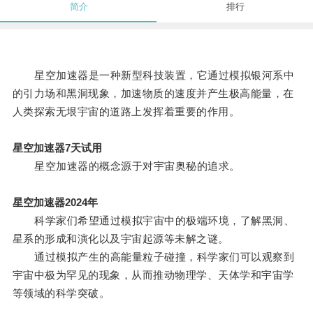
简介
排行
星空加速器是一种新型科技装置，它通过模拟银河系中
的引力场和黑洞现象，加速物质的速度并产生极高能量，在
人类探索无垠宇宙的道路上发挥着重要的作用。
星空加速器7天试用
星空加速器的概念源于对宇宙奥秘的追求。
星空加速器2024年
科学家们希望通过模拟宇宙中的极端环境，了解黑洞、
星系的形成和演化以及宇宙起源等未解之谜。
通过模拟产生的高能量粒子碰撞，科学家们可以观察到
宇宙中极为罕见的现象，从而推动物理学、天体学和宇宙学
等领域的科学突破。