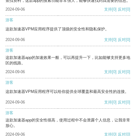
查找资料，这款app的搜索功能非常强大，能够快速找到我需要的信息。
2024-09-06
支持
[0]
反对
[0]
游客
这款加速器VPM应用程序提供了顶级的安全性和隐私保护。
2024-09-06
支持
[0]
反对
[0]
游客
这款加速器app的加速效果一般，可以再提升一下，比如能够支持更多地
区的线路。
2024-09-06
支持
[0]
反对
[0]
游客
这款加速器VPM应用程序可以给你提供全球覆盖和最高安全性的连接。
2024-09-06
支持
[0]
反对
[0]
游客
这款加速器app的安全性很高，使用过程中不会泄露个人信息，让我非常
放心。
2024-09-06
支持
[0]
反对
[0]