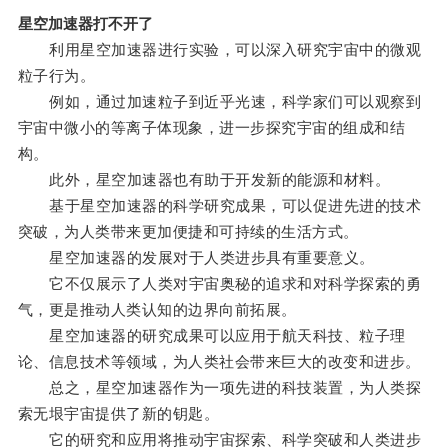
星空加速器打不开了
利用星空加速器进行实验，可以深入研究宇宙中的微观
粒子行为。
例如，通过加速粒子到近乎光速，科学家们可以观察到
宇宙中微小的等离子体现象，进一步探究宇宙的组成和结
构。
此外，星空加速器也有助于开发新的能源和材料。
基于星空加速器的科学研究成果，可以促进先进的技术
突破，为人类带来更加便捷和可持续的生活方式。
星空加速器的发展对于人类进步具有重要意义。
它不仅展示了人类对宇宙奥秘的追求和对科学探索的勇
气，更是推动人类认知的边界向前拓展。
星空加速器的研究成果可以应用于航天科技、粒子理
论、信息技术等领域，为人类社会带来巨大的改变和进步。
总之，星空加速器作为一项先进的科技装置，为人类探
索无垠宇宙提供了新的钥匙。
它的研究和应用将推动宇宙探索、科学突破和人类进步