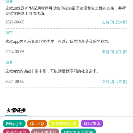
游客
这款加速器VPM应用程序可以给你提供最高速度和安全性的连接，并帮
助你在网络上自由移动。
2024-09-06
支持
[0]
反对
[0]
游客
这款app的音乐资源非常优质，可以让我尽情享受音乐的魅力。
2024-09-06
支持
[0]
反对
[0]
游客
这款app的功能非常丰富，可以满足我不同的社交需求。
2024-09-06
支持
[0]
反对
[0]
友情链接
网站地图
QuickQ
旋风加速度器
旋风加速
坚果加速器
tiktok加速器
狗急加速器官网