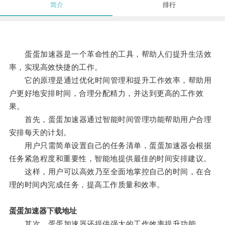
简介
排行
蛋蛋加速器是一个革命性的工具，帮助人们提升生活效
率，实现高效快捷的工作。
它的原理是通过优化时间管理和提升工作效率，帮助用
户更好地安排时间，合理分配精力，并达到更高的工作效
果。
首先，蛋蛋加速器通过智能时间管理功能帮助用户合理
安排每天的计划。
用户只需简单设置自己的任务清单，蛋蛋加速器会根据
任务紧急程度和重要性，智能地提供最佳的时间安排建议。
这样，用户可以高效乃至全面地掌控自己的时间，在合
理的时间内完成任务，提高工作质量和效率。
蛋蛋加速器下载地址
其次，蛋蛋加速器还提供强大的工作效率提升功能。