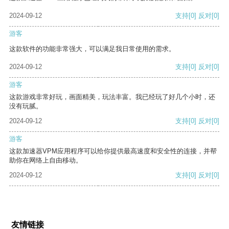
2024-09-12
支持
[0]
反对
[0]
游客
这款软件的功能非常强大，可以满足我日常使用的需求。
2024-09-12
支持
[0]
反对
[0]
游客
这款游戏非常好玩，画面精美，玩法丰富。我已经玩了好几个小时，还
没有玩腻。
2024-09-12
支持
[0]
反对
[0]
游客
这款加速器VPM应用程序可以给你提供最高速度和安全性的连接，并帮
助你在网络上自由移动。
2024-09-12
支持
[0]
反对
[0]
友情链接