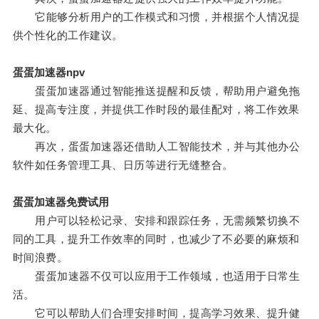
它能够分析用户的工作模式和习惯，并根据个人情况提
供个性化的工作建议。
蛋蛋加速器npv
蛋蛋加速器通过智能推送提醒和反馈，帮助用户避免拖
延、提高专注度，并提供工作时段的最佳配对，将工作效果
最大化。
再次，蛋蛋加速器还借助人工智能技术，并与其他办公
软件如任务管理工具、日历等进行无缝整合。
蛋蛋加速器免费试用
用户可以轻松记录、安排和跟踪任务，无需频繁切换不
同的工具，提升工作效率的同时，也减少了不必要的麻烦和
时间浪费。
蛋蛋加速器不仅可以应用于工作领域，也适用于日常生
活。
它可以帮助人们合理安排时间，提高学习效果、提升健