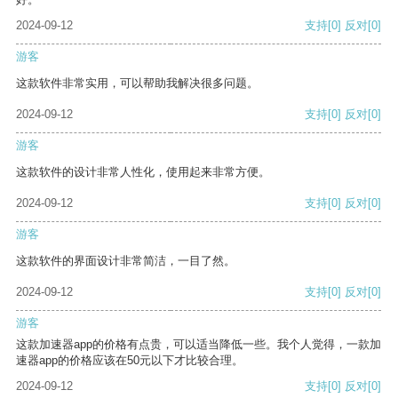
2024-09-12
支持
[0]
反对
[0]
游客
这款软件非常实用，可以帮助我解决很多问题。
2024-09-12
支持
[0]
反对
[0]
游客
这款软件的设计非常人性化，使用起来非常方便。
2024-09-12
支持
[0]
反对
[0]
游客
这款软件的界面设计非常简洁，一目了然。
2024-09-12
支持
[0]
反对
[0]
游客
这款加速器app的价格有点贵，可以适当降低一些。我个人觉得，一款加
速器app的价格应该在50元以下才比较合理。
2024-09-12
支持
[0]
反对
[0]