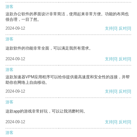
游客
这款办公软件的界面设计非常简洁，使用起来非常方便。功能的布局也
很合理，一目了然。
2024-09-12
支持
[0]
反对
[0]
游客
这款软件的功能非常全面，可以满足我所有需求。
2024-09-12
支持
[0]
反对
[0]
游客
这款加速器VPM应用程序可以给你提供最高速度和安全性的连接，并帮
助你在网络上自由移动。
2024-09-12
支持
[0]
反对
[0]
游客
这款app的游戏非常好玩，可以让我消磨时间。
2024-09-12
支持
[0]
反对
[0]
游客