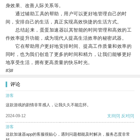
身效果、改善人际关系等。
通过辅助工具的帮助，用户可以更好地管理自己的时
间，安排自己的生活，真正实现高效快捷的生活方式。
总结起来，蛋蛋加速器以其智能的时间管理和高效的工
作效率提升功能，成为现代人提高生活效率的秘密武器。
它在帮助用户更好地安排时间、提高工作质量和效率的
同时，也为我们创造了更多的时间和精力，让我们能够更好
地享受生活，拥有更高质量的快乐时光。
#3#
评论
游客
这款游戏的剧情非常感人，让我久久不能忘怀。
2024-09-12
支持
[0]
反对
[0]
游客
这款加速器app的客服很贴心，遇到问题都能及时解决，服务态度非常
好。