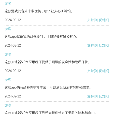
游客
这款游戏的音乐非常优美，听了让人心旷神怡。
2024-09-12
支持
[0]
反对
[0]
游客
这款app就像我的财务顾问，让我能够省钱又省心。
2024-09-12
支持
[0]
反对
[0]
游客
这款加速器VPM应用程序提供了顶级的安全性和隐私保护。
2024-09-12
支持
[0]
反对
[0]
游客
这款app的商品种类非常丰富，可以满足我所有的购物需求。
2024-09-12
支持
[0]
反对
[0]
游客
这款加速器VPM应用程序已经为我们带来了无限的隐私和自由。