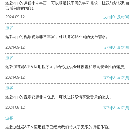
这款app的课程非常丰富，可以满足我不同的学习需求，让我能够找到自
己感兴趣的知识。
2024-09-12
支持
[0]
反对
[0]
游客
这款app的视频资源非常丰富，可以满足我不同的娱乐需求。
2024-09-12
支持
[0]
反对
[0]
游客
这款加速器VPM应用程序可以给你提供全球覆盖和最高安全性的连接。
2024-09-12
支持
[0]
反对
[0]
游客
这款app的音乐资源非常优质，可以让我尽情享受音乐的魅力。
2024-09-12
支持
[0]
反对
[0]
游客
这款加速器VPM应用程序已经为我们带来了无限的流畅体验。