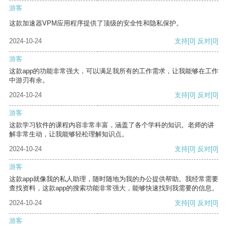
游客
这款加速器VPM应用程序提供了顶级的安全性和隐私保护。
2024-10-24
支持
[0]
反对
[0]
游客
这款app的功能非常强大，可以满足我所有的工作需求，让我能够在工作
中游刃有余。
2024-10-24
支持
[0]
反对
[0]
游客
这款学习软件的课程内容非常丰富，涵盖了各个学科的知识。老师的讲
解非常生动，让我能够轻松理解知识点。
2024-10-24
支持
[0]
反对
[0]
游客
这款app就像我的私人助理，随时随地为我的办公提供帮助。我经常需要
查找资料，这款app的搜索功能非常强大，能够快速找到我需要的信息。
2024-10-24
支持
[0]
反对
[0]
游客