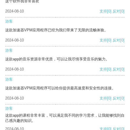
这个软件我非常喜欢
2024-08-10
支持
[0]
反对
[0]
游客
这款加速器VPM应用程序已经为我们带来了无限的流畅体验。
2024-08-10
支持
[0]
反对
[0]
游客
这款app的音乐资源非常优质，可以让我尽情享受音乐的魅力。
2024-08-10
支持
[0]
反对
[0]
游客
这款加速器VPM应用程序可以给你提供最高速度和安全性的连接。
2024-08-10
支持
[0]
反对
[0]
游客
这款app的课程非常丰富，可以满足我不同的学习需求，让我能够找到自
己感兴趣的知识。
2024-08-10
支持
[0]
反对
[0]