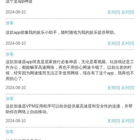
这个是app神器
2024-08-10
支持
[0]
反对
[0]
游客
这款app就像我的娱乐小助手，随时随地为我的娱乐提供帮助。
2024-08-10
支持
[0]
反对
[0]
游客
这款加速器app简直是居家旅行必备神器，无论是看视频、玩游戏还是工
作办公，都能畅享高速网络，再也不用担心网速卡顿了。以前出差的时
候，经常因为网速慢而无法正常使用网络，现在有了这个app，我再也不
用担心了。
2024-08-10
支持
[0]
反对
[0]
游客
这款加速器VPM应用程序可以给你提供最高速度和安全性的连接，并帮
助你在网络上自由移动。
2024-08-10
支持
[0]
反对
[0]
游客