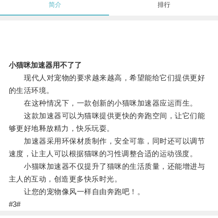
简介
排行
小猫咪加速器用不了了
现代人对宠物的要求越来越高，希望能给它们提供更好
的生活环境。
在这种情况下，一款创新的小猫咪加速器应运而生。
这款加速器可以为猫咪提供更快的奔跑空间，让它们能
够更好地释放精力，快乐玩耍。
加速器采用环保材质制作，安全可靠，同时还可以调节
速度，让主人可以根据猫咪的习性调整合适的运动强度。
小猫咪加速器不仅提升了猫咪的生活质量，还能增进与
主人的互动，创造更多快乐时光。
让您的宠物像风一样自由奔跑吧！。
#3#