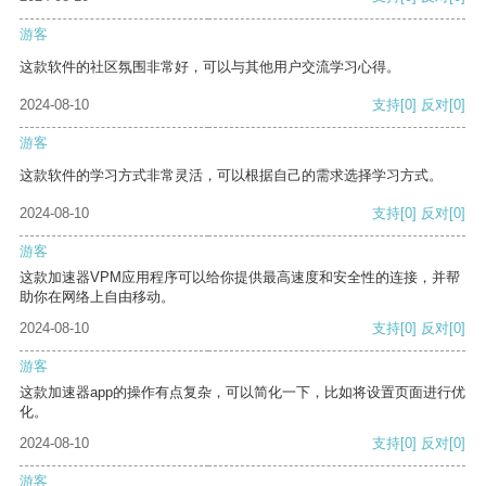
游客
这款软件的社区氛围非常好，可以与其他用户交流学习心得。
2024-08-10
支持
[0]
反对
[0]
游客
这款软件的学习方式非常灵活，可以根据自己的需求选择学习方式。
2024-08-10
支持
[0]
反对
[0]
游客
这款加速器VPM应用程序可以给你提供最高速度和安全性的连接，并帮
助你在网络上自由移动。
2024-08-10
支持
[0]
反对
[0]
游客
这款加速器app的操作有点复杂，可以简化一下，比如将设置页面进行优
化。
2024-08-10
支持
[0]
反对
[0]
游客