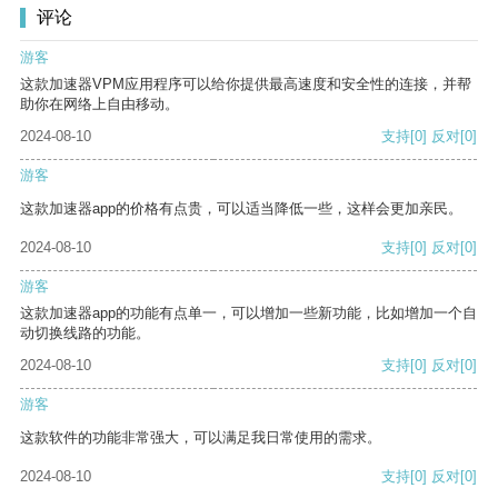
评论
游客
这款加速器VPM应用程序可以给你提供最高速度和安全性的连接，并帮
助你在网络上自由移动。
2024-08-10
支持
[0]
反对
[0]
游客
这款加速器app的价格有点贵，可以适当降低一些，这样会更加亲民。
2024-08-10
支持
[0]
反对
[0]
游客
这款加速器app的功能有点单一，可以增加一些新功能，比如增加一个自
动切换线路的功能。
2024-08-10
支持
[0]
反对
[0]
游客
这款软件的功能非常强大，可以满足我日常使用的需求。
2024-08-10
支持
[0]
反对
[0]