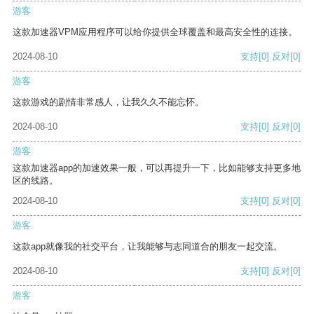
游客
这款加速器VPM应用程序可以给你提供全球覆盖和最高安全性的连接。
2024-08-10
支持
[0]
反对
[0]
游客
这款游戏的剧情非常感人，让我久久不能忘怀。
2024-08-10
支持
[0]
反对
[0]
游客
这款加速器app的加速效果一般，可以再提升一下，比如能够支持更多地
区的线路。
2024-08-10
支持
[0]
反对
[0]
游客
这款app就像我的社交平台，让我能够与志同道合的朋友一起交流。
2024-08-10
支持
[0]
反对
[0]
游客