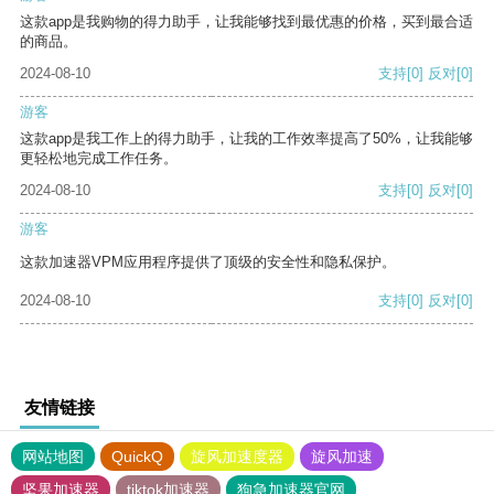
这款app是我购物的得力助手，让我能够找到最优惠的价格，买到最合适
的商品。
2024-08-10
支持
[0]
反对
[0]
游客
这款app是我工作上的得力助手，让我的工作效率提高了50%，让我能够
更轻松地完成工作任务。
2024-08-10
支持
[0]
反对
[0]
游客
这款加速器VPM应用程序提供了顶级的安全性和隐私保护。
2024-08-10
支持
[0]
反对
[0]
友情链接
网站地图
QuickQ
旋风加速度器
旋风加速
坚果加速器
tiktok加速器
狗急加速器官网