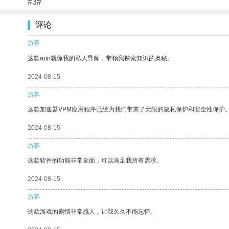
#3#
评论
游客
这款app就像我的私人导师，带领我探索知识的奥秘。
2024-08-15
游客
这款加速器VPM应用程序已经为我们带来了无限的隐私保护和安全性保护
2024-08-15
游客
这款软件的功能非常全面，可以满足我所有需求。
2024-08-15
游客
这款游戏的剧情非常感人，让我久久不能忘怀。