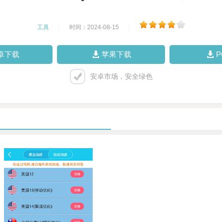
工具
|
时间：2024-08-15
|
卓下载
苹果下载
安卓市场，安全绿色