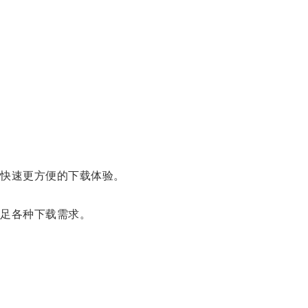
快速更方便的下载体验。
足各种下载需求。