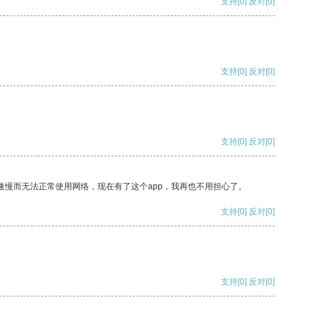
支持
[0]
反对
[0]
支持
[0]
反对
[0]
支持
[0]
反对
[0]
速慢而无法正常使用网络，现在有了这个app，我再也不用担心了。
支持
[0]
反对
[0]
支持
[0]
反对
[0]