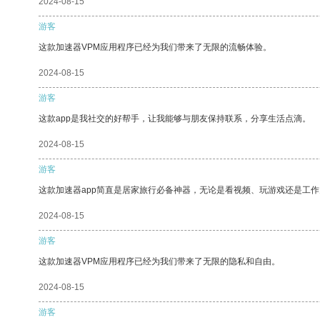
2024-08-15
游客
这款加速器VPM应用程序已经为我们带来了无限的流畅体验。
2024-08-15
游客
这款app是我社交的好帮手，让我能够与朋友保持联系，分享生活点滴。
2024-08-15
游客
这款加速器app简直是居家旅行必备神器，无论是看视频、玩游戏还是工
2024-08-15
游客
这款加速器VPM应用程序已经为我们带来了无限的隐私和自由。
2024-08-15
游客