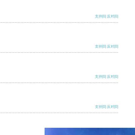
支持
[0]
反对
[0]
支持
[0]
反对
[0]
支持
[0]
反对
[0]
支持
[0]
反对
[0]