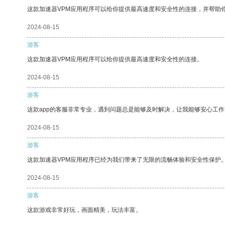
这款加速器VPM应用程序可以给你提供最高速度和安全性的连接，并帮助
2024-08-15
游客
这款加速器VPM应用程序可以给你提供最高速度和安全性的连接。
2024-08-15
游客
这款app的客服非常专业，遇到问题总是能够及时解决，让我能够安心工作
2024-08-15
游客
这款加速器VPM应用程序已经为我们带来了无限的流畅体验和安全性保护
2024-08-15
游客
这款游戏非常好玩，画面精美，玩法丰富。