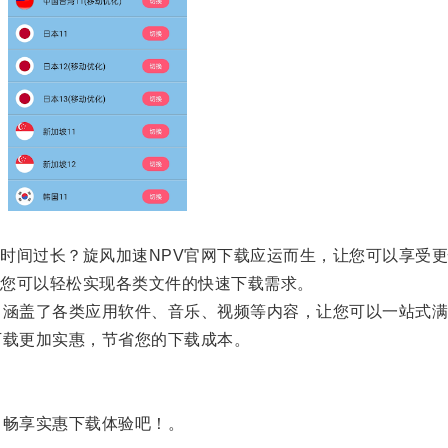
间过长？旋风加速NPV官网下载应运而生，让您可以享受更
您可以轻松实现各类文件的快速下载需求。
涵盖了各类应用软件、音乐、视频等内容，让您可以一站式满
载更加实惠，节省您的下载成本。
畅享实惠下载体验吧！。