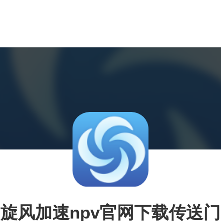
旋风加速npv官网下载传送门