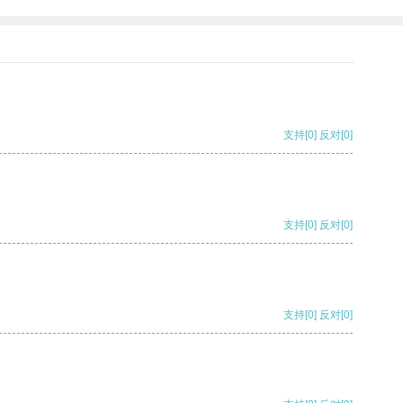
支持
[0]
反对
[0]
支持
[0]
反对
[0]
支持
[0]
反对
[0]