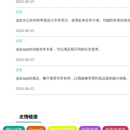
2024-08-15
游客
这款办公软件的界面设计非常简洁，使用起来非常方便。功能的布局也很
2024-08-15
游客
这款app的功能非常丰富，可以满足我不同的社交需求。
2024-08-15
游客
这款app的酒店、餐厅推荐非常有用，让我能够享受到高品质的旅行体验。
2024-08-15
友情链接
网站地图
QuickQ
旋风加速度器
旋风加速
坚果加速器