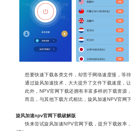
想要快速下载各类文件，却苦于网络速度慢，等待时
通过旋风加速技术，大大提升了文件下载速度，让
此外，NPV官网下载还拥有丰富多样的下载资源，
而且，与其他下载方式相比，旋风加速NPV官网下
旋风加速npv官网下载破解版
快来尝试旋风加速NPV官网下载，提升下载效率，