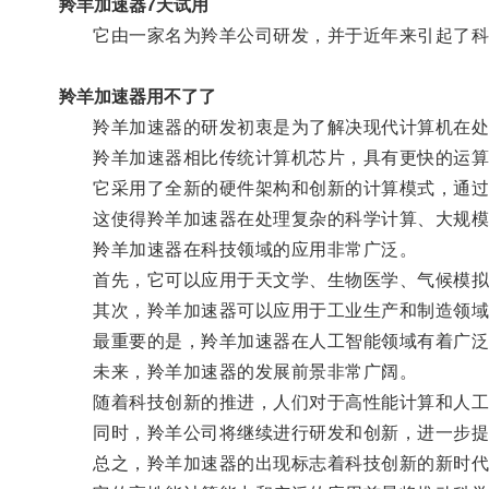
羚羊加速器7天试用
它由一家名为羚羊公司研发，并于近年来引起了科
羚羊加速器用不了了
羚羊加速器的研发初衷是为了解决现代计算机在处理
羚羊加速器相比传统计算机芯片，具有更快的运算
它采用了全新的硬件架构和创新的计算模式，通过高
这使得羚羊加速器在处理复杂的科学计算、大规模
羚羊加速器在科技领域的应用非常广泛。
首先，它可以应用于天文学、生物医学、气候模拟
其次，羚羊加速器可以应用于工业生产和制造领域
最重要的是，羚羊加速器在人工智能领域有着广泛的
未来，羚羊加速器的发展前景非常广阔。
随着科技创新的推进，人们对于高性能计算和人工智
同时，羚羊公司将继续进行研发和创新，进一步提升
总之，羚羊加速器的出现标志着科技创新的新时代