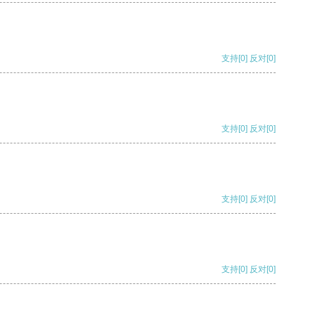
支持
[0]
反对
[0]
支持
[0]
反对
[0]
支持
[0]
反对
[0]
支持
[0]
反对
[0]