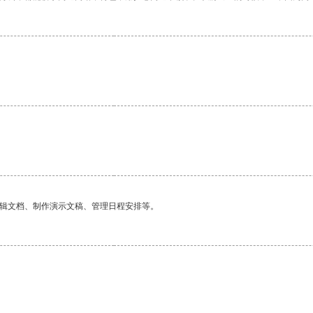
编辑文档、制作演示文稿、管理日程安排等。