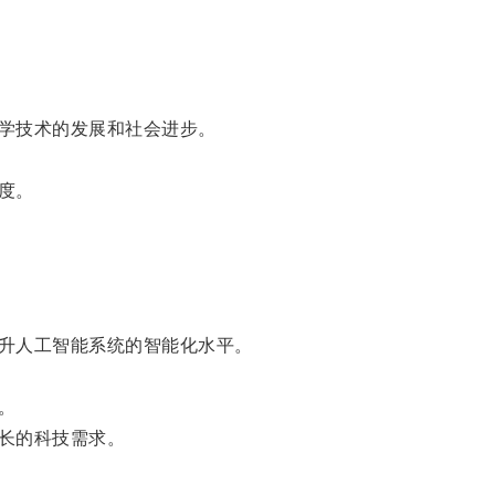
学技术的发展和社会进步。
度。
升人工智能系统的智能化水平。
。
长的科技需求。