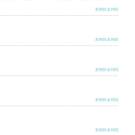
支持
[0]
反对
[0]
支持
[0]
反对
[0]
支持
[0]
反对
[0]
支持
[0]
反对
[0]
支持
[0]
反对
[0]