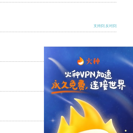
支持
[0]
反对
[0]
支持
[0]
反对
[0]
支持
[0]
反对
[0]
支持
[0]
反对
[0]