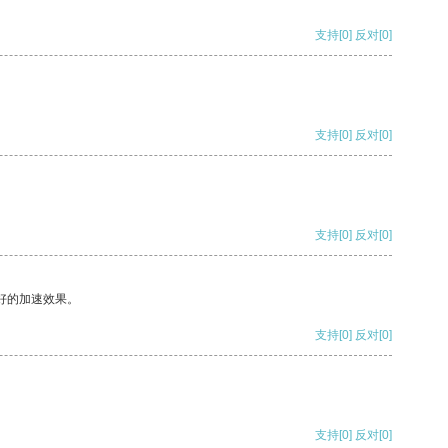
支持
[0]
反对
[0]
支持
[0]
反对
[0]
支持
[0]
反对
[0]
好的加速效果。
支持
[0]
反对
[0]
支持
[0]
反对
[0]