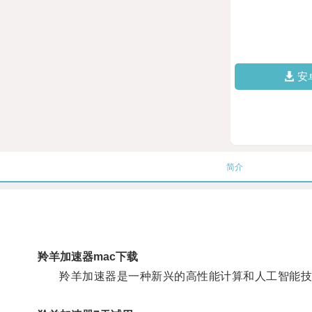
安
简介
羚羊加速器mac下载
羚羊加速器是一种新兴的高性能计算和人工智能技