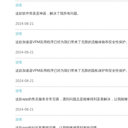
游客
这款软件简直是神器，解决了我所有问题。
2024-08-21
游客
这款加速器VPM应用程序已经为我们带来了无限的流畅体验和安全性保护
2024-08-21
游客
这款加速器VPM应用程序已经为我们带来了无限的隐私保护和安全性保护
2024-08-21
游客
这款app的售后服务非常完善，遇到问题总是能够得到妥善解决，让我能
2024-08-21
游客
这款app的社区氛围很温馨，让我能够感受到家的温暖。