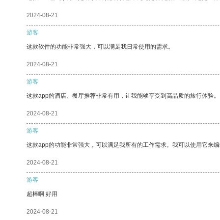
2024-08-21
游客
这款软件的功能非常强大，可以满足我日常使用的需求。
2024-08-21
游客
这款app的酒店、餐厅推荐非常有用，让我能够享受到高品质的旅行体验。
2024-08-21
游客
这款app的功能非常强大，可以满足我所有的工作需求。我可以使用它来
2024-08-21
游客
超棒啊 好用
2024-08-21