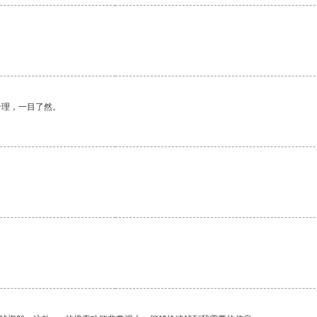
合理，一目了然。