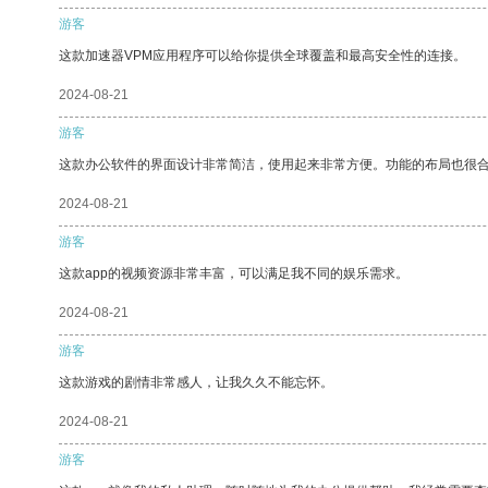
游客
这款加速器VPM应用程序可以给你提供全球覆盖和最高安全性的连接。
2024-08-21
游客
这款办公软件的界面设计非常简洁，使用起来非常方便。功能的布局也很
2024-08-21
游客
这款app的视频资源非常丰富，可以满足我不同的娱乐需求。
2024-08-21
游客
这款游戏的剧情非常感人，让我久久不能忘怀。
2024-08-21
游客