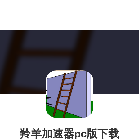
羚羊加速器pc版下载