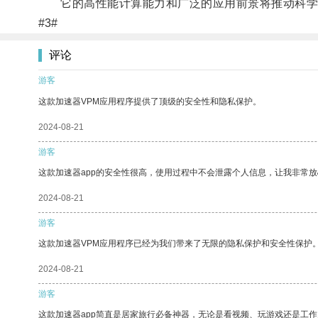
它的高性能计算能力和广泛的应用前景将推动科学
#3#
评论
游客
这款加速器VPM应用程序提供了顶级的安全性和隐私保护。
2024-08-21
游客
这款加速器app的安全性很高，使用过程中不会泄露个人信息，让我非常放
2024-08-21
游客
这款加速器VPM应用程序已经为我们带来了无限的隐私保护和安全性保护
2024-08-21
游客
这款加速器app简直是居家旅行必备神器，无论是看视频、玩游戏还是工