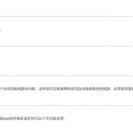
。
一个自动切换线路的功能，这样就可以根据网络情况自动选择最优的线路，从而获得更
器app的价格应该在50元以下才比较合理。