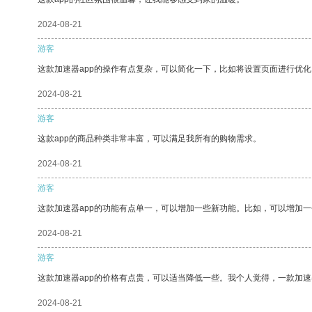
2024-08-21
游客
这款加速器app的操作有点复杂，可以简化一下，比如将设置页面进行优化
2024-08-21
游客
这款app的商品种类非常丰富，可以满足我所有的购物需求。
2024-08-21
游客
这款加速器app的功能有点单一，可以增加一些新功能。比如，可以增加
2024-08-21
游客
这款加速器app的价格有点贵，可以适当降低一些。我个人觉得，一款加速
2024-08-21