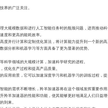
技界的广泛关注。
大规模数据和进行人工智能任务时的瓶颈问题，进而推动科
速度和更高的能耗效率。
度并行计算和定制优化算法，将计算能力提升到一个新的高
数据分析和机器学习等方面具备了更为显著的优势。
等科学领域的大规模计算，加速科学研究的进程。
，优化生产过程和提高产品质量。
应用前景，它可以加速深度学习和机器学习的训练过程，提
能的需求不断增长，羚羊加速器将在这个领域发挥重要作用
羚羊加速器的性能和功能，使其能够更好地满足人们日益增
的到来。